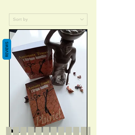
REVIEWS