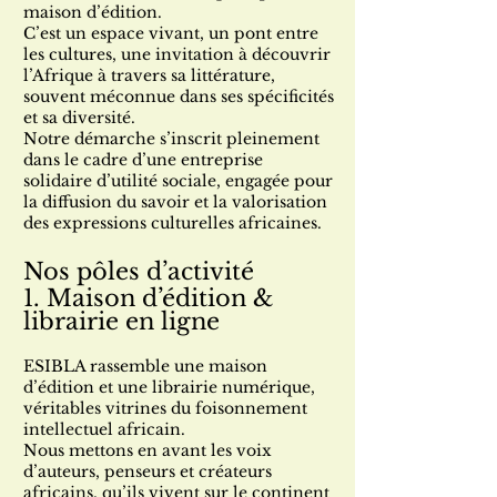
maison d’édition.
C’est un espace vivant, un pont entre
les cultures, une invitation à découvrir
l’Afrique à travers sa littérature,
souvent méconnue dans ses spécificités
et sa diversité.
Notre démarche s’inscrit pleinement
dans le cadre d’une entreprise
solidaire d’utilité sociale, engagée pour
la diffusion du savoir et la valorisation
des expressions culturelles africaines.
Nos pôles d’activité
1. Maison d’édition &
librairie en ligne
ESIBLA rassemble une maison
d’édition et une librairie numérique,
véritables vitrines du foisonnement
intellectuel africain.
Nous mettons en avant les voix
d’auteurs, penseurs et créateurs
africains, qu’ils vivent sur le continent