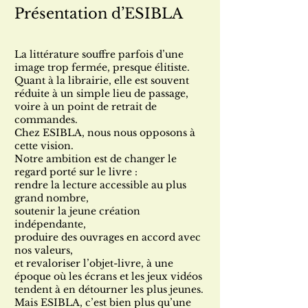
Présentation d’ESIBLA
La littérature souffre parfois d’une
image trop fermée, presque élitiste.
Quant à la librairie, elle est souvent
réduite à un simple lieu de passage,
voire à un point de retrait de
commandes.
Chez ESIBLA, nous nous opposons à
cette vision.
Notre ambition est de changer le
regard porté sur le livre :
rendre la lecture accessible au plus
grand nombre,
soutenir la jeune création
indépendante,
produire des ouvrages en accord avec
nos valeurs,
et revaloriser l’objet-livre, à une
époque où les écrans et les jeux vidéos
tendent à en détourner les plus jeunes.
Mais ESIBLA, c’est bien plus qu’une