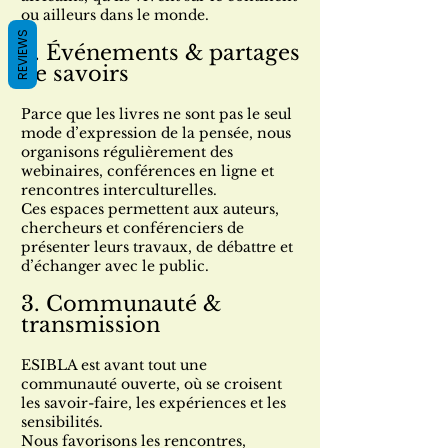
ou ailleurs dans le monde.
REVIEWS
2. Événements & partages
de savoirs
Parce que les livres ne sont pas le seul
mode d’expression de la pensée, nous
organisons régulièrement des
webinaires, conférences en ligne et
rencontres interculturelles.
Ces espaces permettent aux auteurs,
chercheurs et conférenciers de
présenter leurs travaux, de débattre et
d’échanger avec le public.
3. Communauté &
transmission
ESIBLA est avant tout une
communauté ouverte, où se croisent
les savoir-faire, les expériences et les
sensibilités.
Nous favorisons les rencontres,