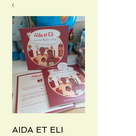
AIDA ET ELI