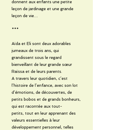
donnent aux enfants une petite
leçon de jardinage et une grande
leçon de vie…
***
Aïda et Eli sont deux adorables
jumeaux de trois ans, qui
grandissent sous le regard
bienveillant de leur grande sœur
Raïssa et de leurs parents.
A travers leur quotidien, c’est
l’histoire de l’enfance, avec son lot
d’émotions, de découvertes, de
petits bobos et de grands bonheurs,
qui est racontée aux tout-
petits, tout en leur apprenant des
valeurs essentielles à leur
développement personnel, telles