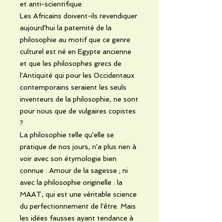
et anti-scientifique.
Les Africains doivent-ils revendiquer
aujourd'hui la paternité de la
philosophie au motif que ce genre
culturel est né en Egypte ancienne
et que les philosophes grecs de
l'Antiquité qui pour les Occidentaux
contemporains seraient les seuls
inventeurs de la philosophie, ne sont
pour nous que de vulgaires copistes
?
La philosophie telle qu'elle se
pratique de nos jours, n'a plus rien à
voir avec son étymologie bien
connue : Amour de la sagesse ; ni
avec la philosophie originelle : la
MAAT, qui est une véritable science
du perfectionnement de l'être. Mais
les idées fausses ayant tendance à