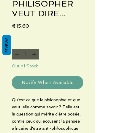
PHILISOPHER
VEUT DIRE...
Price
€15.60
REVIEWS
Quantity
*
Out of Stock
Notify When Available
Qu'est ce que la philosophie et que
vaut-elle comme savoir ? Telle est
la question qui mérite d'être posée,
contre ceux qui accusent la pensée
africaine d'être anti-philosophique