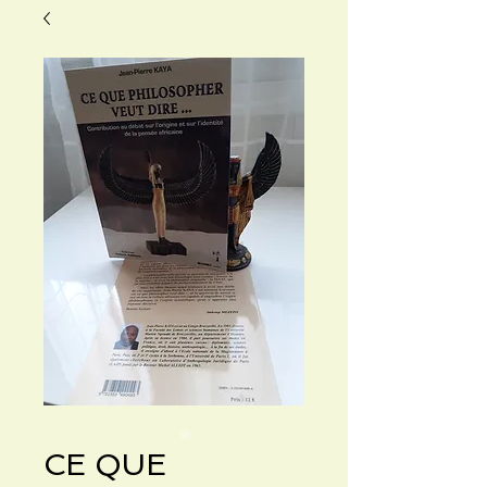
CE QUE