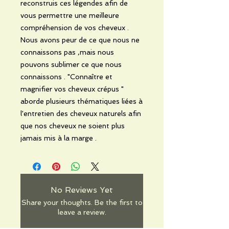
reconstruis ces légendes afin de
vous permettre une meilleure
compréhension de vos cheveux .
Nous avons peur de ce que nous ne
connaissons pas ,mais nous
pouvons sublimer ce que nous
connaissons . "Connaître et
magnifier vos cheveux crépus "
aborde plusieurs thématiques liées à
l'entretien des cheveux naturels afin
que nos cheveux ne soient plus
jamais mis à la marge .
No Reviews Yet
Share your thoughts. Be the first to
leave a review.