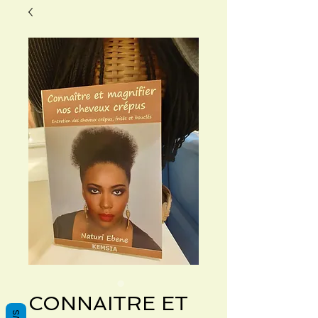
CONNAITRE ET