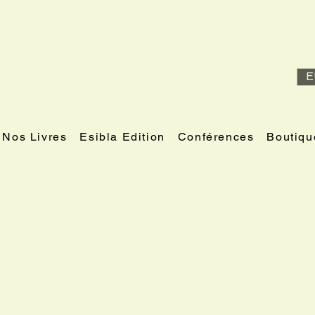
E
Nos Livres
Esibla Edition
Conférences
Boutiqu