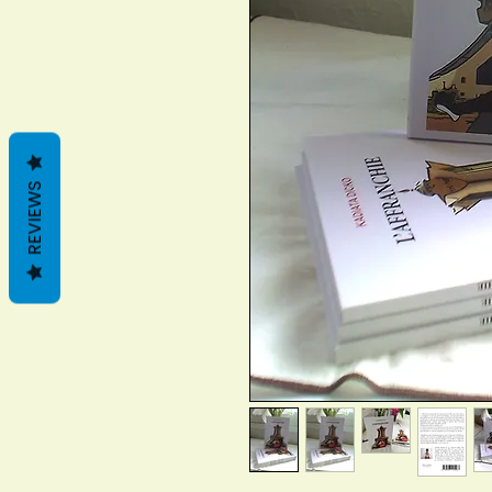
REVIEWS