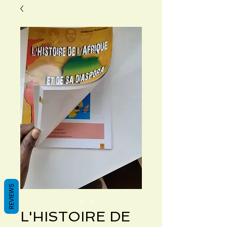
REVIEWS
L'HISTOIRE DE