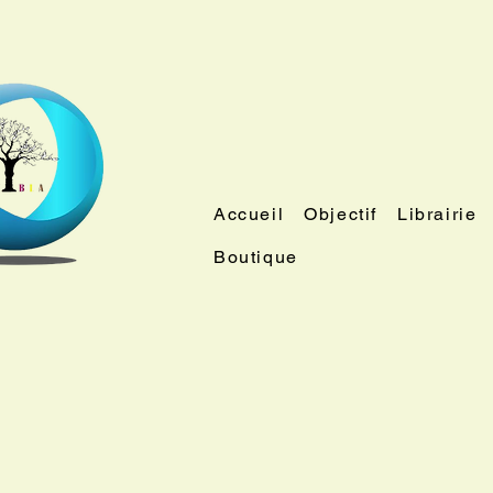
Accueil
Objectif
Librairie
Boutique