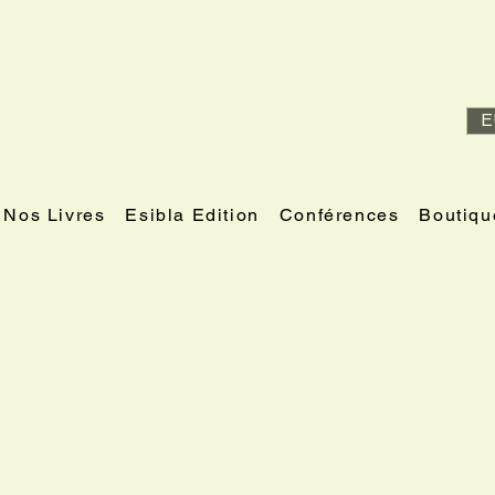
E
Nos Livres
Esibla Edition
Conférences
Boutiqu