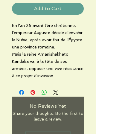
Add to Cart
En l'an 25 avant l'ère chrétienne,
l'empereur Auguste décide d'envahir
la Nubie, après avoir fait de l'Égypte
une province romaine.
Mais la reine Amanishakheto
Kandaka va, à la tête de ses
armées, opposer une vive résistance
à ce projet d'invasion.
No Reviews Yet
Share your thoughts. Be the first to
leave a review.