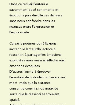
Dans ce recueil l’auteur a
savamment dosé sentiments et
émotions puis dévoilé ces derniers
sans nous confondre dans les
nuances entre l’expression et
l’expressivité.
Certains poèmes ou réflexions,
invitent-le lecteur/la lectrice à
ressentir, à partager les émotions
exprimées mais aussi à réfléchir aux
émotions évoquées.
D’autres l’invite à éprouver
l’émotion de la douleur à travers ses
mots, mais que la distance
consentie couvrira nos maux de
sorte que le ressenti se trouvent
apaisé.