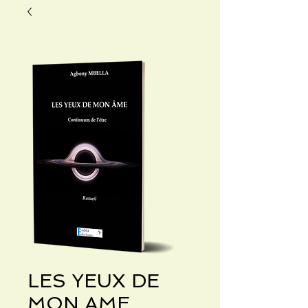
LES YEUX DE
MON AME