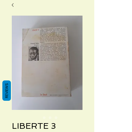
REVIEWS
LIBERTE 3