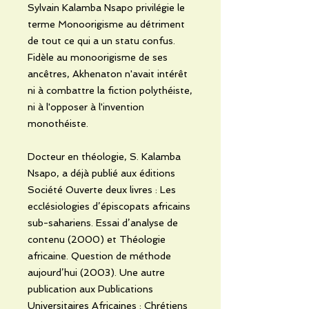
Sylvain Kalamba Nsapo privilégie le
terme Monoorigisme au détriment
de tout ce qui a un statu confus.
Fidèle au monoorigisme de ses
ancêtres, Akhenaton n'avait intérêt
ni à combattre la fiction polythéiste,
ni à l'opposer à l'invention
monothéiste.
Docteur en théologie, S. Kalamba
Nsapo, a déjà publié aux éditions
Société Ouverte deux livres : Les
ecclésiologies d’épiscopats africains
sub-sahariens. Essai d’analyse de
contenu (2000) et Théologie
africaine. Question de méthode
aujourd’hui (2003). Une autre
publication aux Publications
Universitaires Africaines : Chrétiens