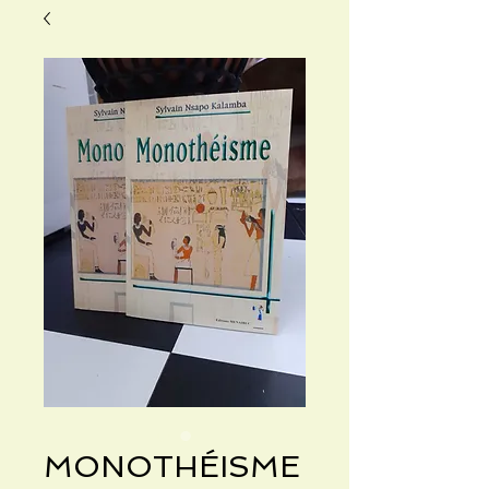
MONOTHÉISME