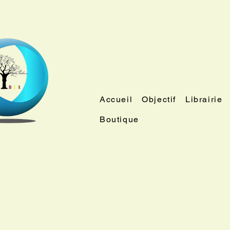
Accueil
Objectif
Librairie
Boutique