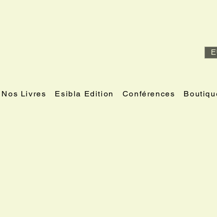
E
Nos Livres
Esibla Edition
Conférences
Boutiqu