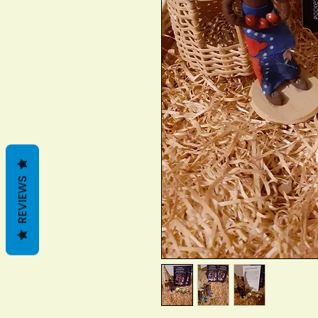
REVIEWS